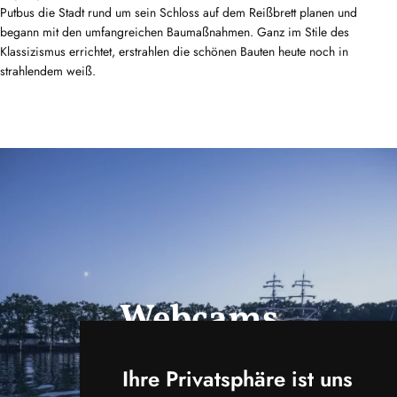
Putbus die Stadt rund um sein Schloss auf dem Reißbrett planen und
begann mit den umfangreichen Baumaßnahmen. Ganz im Stile des
Klassizismus errichtet, erstrahlen die schönen Bauten heute noch in
strahlendem weiß.
Webcams
ansehen
Ihre Privatsphäre ist uns