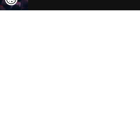
Rügen entdecken
ansehen