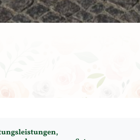
tungsleistungen,