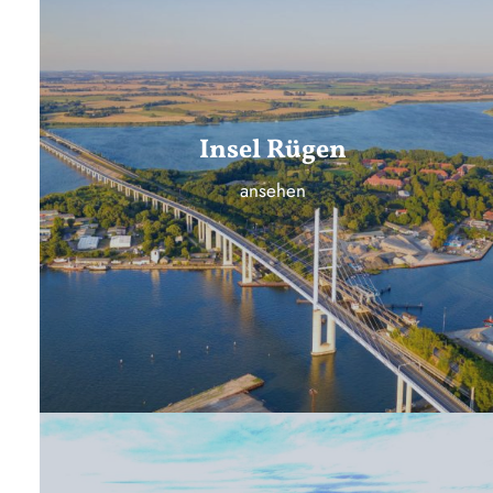
Insel Rügen
ansehen