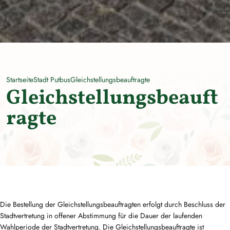
Startseite
Stadt Putbus
Gleichstellungsbeauftragte
Gleichstellungsbeauft
ragte
Die Bestellung der Gleichstellungsbeauftragten erfolgt durch Beschluss der
Stadtvertretung in offener Abstimmung für die Dauer der laufenden
Wahlperiode der Stadtvertretung. Die Gleichstellungsbeauftragte ist