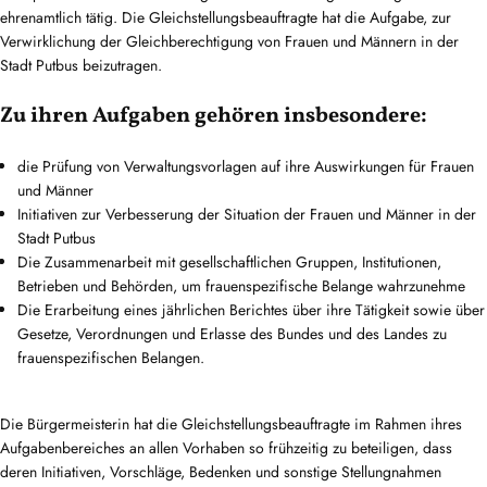
ehrenamtlich tätig. Die Gleichstellungsbeauftragte hat die Aufgabe, zur
Verwirklichung der Gleichberechtigung von Frauen und Männern in der
Stadt Putbus beizutragen.
Zu ihren Aufgaben gehören insbesondere:
die Prüfung von Verwaltungsvorlagen auf ihre Auswirkungen für Frauen
und Männer
Initiativen zur Verbesserung der Situation der Frauen und Männer in der
Stadt Putbus
Die Zusammenarbeit mit gesellschaftlichen Gruppen, Institutionen,
Betrieben und Behörden, um frauenspezifische Belange wahrzunehme
Die Erarbeitung eines jährlichen Berichtes über ihre Tätigkeit sowie über
Gesetze, Verordnungen und Erlasse des Bundes und des Landes zu
frauenspezifischen Belangen.
Die Bürgermeisterin hat die Gleichstellungsbeauftragte im Rahmen ihres
Aufgabenbereiches an allen Vorhaben so frühzeitig zu beteiligen, dass
deren Initiativen, Vorschläge, Bedenken und sonstige Stellungnahmen