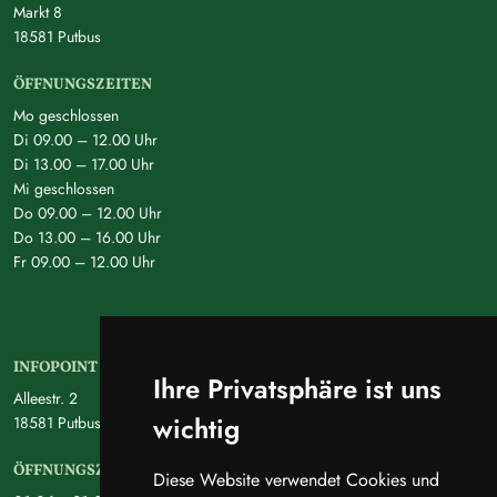
Markt 8
18581 Putbus
ÖFFNUNGSZEITEN
Mo geschlossen
Di 09.00 – 12.00 Uhr
Di 13.00 – 17.00 Uhr
Mi geschlossen
Do 09.00 – 12.00 Uhr
Do 13.00 – 16.00 Uhr
Fr 09.00 – 12.00 Uhr
INFOPOINT PUTBUS
Ihre Privatsphäre ist uns
Alleestr. 2
wichtig
18581 Putbus
ÖFFNUNGSZEITEN
Diese Website verwendet Cookies und