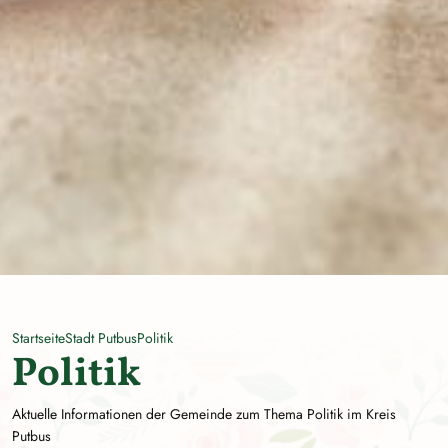
Startseite
Stadt Putbus
Politik
Politik
Aktuelle Informationen der Gemeinde zum Thema Politik im Kreis
Putbus