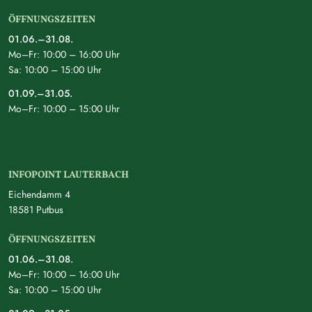
ÖFFNUNGSZEITEN
01.06.–31.08.
Mo–Fr: 10:00 – 16:00 Uhr
Sa: 10:00 – 15:00 Uhr
01.09.–31.05.
Mo–Fr: 10:00 – 15:00 Uhr
INFOPOINT LAUTERBACH
Eichendamm 4
18581 Putbus
ÖFFNUNGSZEITEN
01.06.–31.08.
Mo–Fr: 10:00 – 16:00 Uhr
Sa: 10:00 – 15:00 Uhr