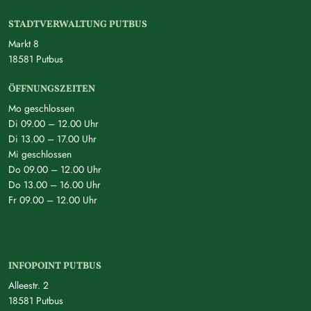
STADTVERWALTUNG PUTBUS
Markt 8
18581 Putbus
ÖFFNUNGSZEITEN
Mo geschlossen
Di 09.00 – 12.00 Uhr
Di 13.00 – 17.00 Uhr
Mi geschlossen
Do 09.00 – 12.00 Uhr
Do 13.00 – 16.00 Uhr
Fr 09.00 – 12.00 Uhr
INFOPOINT PUTBUS
Alleestr. 2
18581 Putbus