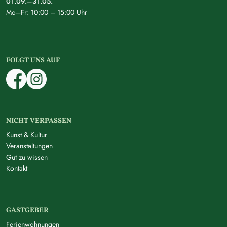
01.09.–31.05.
Mo–Fr: 10:00 – 15:00 Uhr
FOLGT UNS AUF
NICHT VERPASSEN
Kunst & Kultur
Veranstaltungen
Gut zu wissen
Kontakt
GASTGEBER
Ferienwohnungen