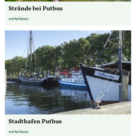
Strände bei Putbus
weiterlesen
Stadthafen Putbus
weiterlesen