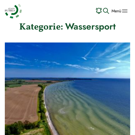
Menü
Wassersport
Kategorie: