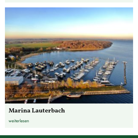
Marina Lauterbach
weiterlesen