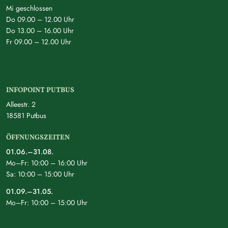
Mi geschlossen
Do 09.00 – 12.00 Uhr
Do 13.00 – 16.00 Uhr
Fr 09.00 – 12.00 Uhr
INFOPOINT PUTBUS
Alleestr. 2
18581 Putbus
ÖFFNUNGSZEITEN
01.06.–31.08.
Mo–Fr: 10:00 – 16:00 Uhr
Sa: 10:00 – 15:00 Uhr
01.09.–31.05.
Mo–Fr: 10:00 – 15:00 Uhr