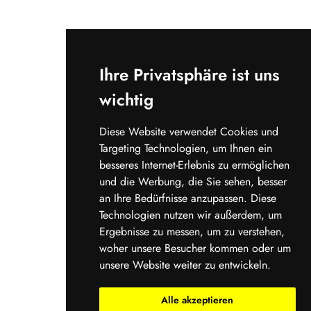
Ihre Privatsphäre ist uns
wichtig
Diese Website verwendet Cookies und
Targeting Technologien, um Ihnen ein
besseres Internet-Erlebnis zu ermöglichen
und die Werbung, die Sie sehen, besser
an Ihre Bedürfnisse anzupassen. Diese
Technologien nutzen wir außerdem, um
Ergebnisse zu messen, um zu verstehen,
woher unsere Besucher kommen oder um
unsere Website weiter zu entwickeln.
Alle akzeptieren