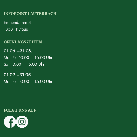
INFOPOINT LAUTERBACH
Eichendamm 4
18581 Putbus
ÖFFNUNGSZEITEN
01.06.–31.08.
Mo–Fr: 10:00 – 16:00 Uhr
Sa: 10:00 – 15:00 Uhr
01.09.–31.05.
Mo–Fr: 10:00 – 15:00 Uhr
FOLGT UNS AUF