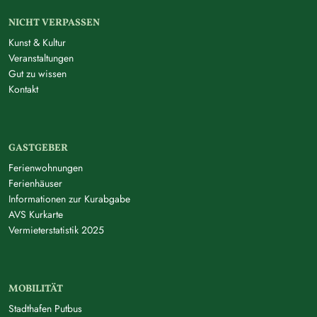
NICHT VERPASSEN
Kunst & Kultur
Veranstaltungen
Gut zu wissen
Kontakt
GASTGEBER
Ferienwohnungen
Ferienhäuser
Informationen zur Kurabgabe
AVS Kurkarte
Vermieterstatistik 2025
MOBILITÄT
Stadthafen Putbus