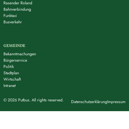
Rasender Roland
Bahnverbindung
Funktaxi
Busverkehr
GEMEINDE
Bekanntmachungen
Bürgerservice
Politik
Stadtplan
Wirtschaft
Intranet
© 2026 Putbus. All rights reserved.
Datenschutzerklärung
Impressum