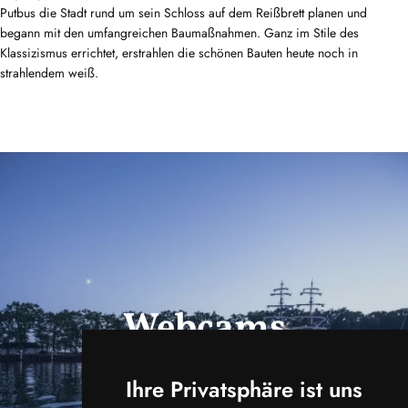
Putbus die Stadt rund um sein Schloss auf dem Reißbrett planen und
begann mit den umfangreichen Baumaßnahmen. Ganz im Stile des
Klassizismus errichtet, erstrahlen die schönen Bauten heute noch in
strahlendem weiß.
Webcams
ansehen
Ihre Privatsphäre ist uns