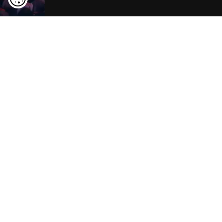
Rügen entdecken
ansehen