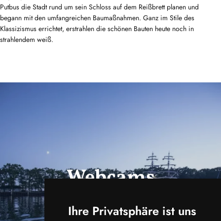
Putbus die Stadt rund um sein Schloss auf dem Reißbrett planen und
begann mit den umfangreichen Baumaßnahmen. Ganz im Stile des
Klassizismus errichtet, erstrahlen die schönen Bauten heute noch in
strahlendem weiß.
Webcams
ansehen
Ihre Privatsphäre ist uns