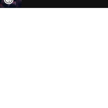
Rügen entdecken
ansehen