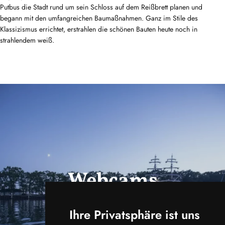
Putbus die Stadt rund um sein Schloss auf dem Reißbrett planen und
begann mit den umfangreichen Baumaßnahmen. Ganz im Stile des
Klassizismus errichtet, erstrahlen die schönen Bauten heute noch in
strahlendem weiß.
Webcams
ansehen
Ihre Privatsphäre ist uns