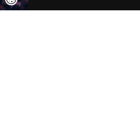
Rügen entdecken
ansehen