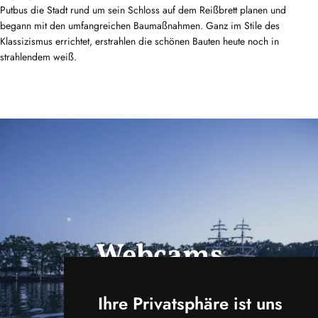
Putbus die Stadt rund um sein Schloss auf dem Reißbrett planen und
begann mit den umfangreichen Baumaßnahmen. Ganz im Stile des
Klassizismus errichtet, erstrahlen die schönen Bauten heute noch in
strahlendem weiß.
Webcams
ansehen
Ihre Privatsphäre ist uns