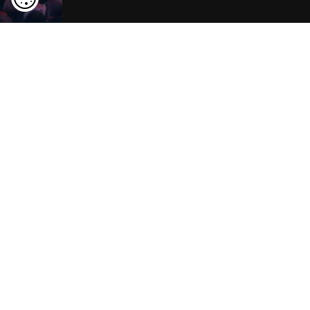
Rügen entdecken
ansehen