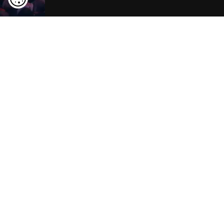
Rügen entdecken
ansehen