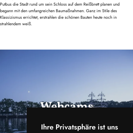
Putbus die Stadt rund um sein Schloss auf dem Reißbrett planen und
begann mit den umfangreichen Baumaßnahmen. Ganz im Stile des
Klassizismus errichtet, erstrahlen die schönen Bauten heute noch in
strahlendem weiß.
Webcams
ansehen
Ihre Privatsphäre ist uns