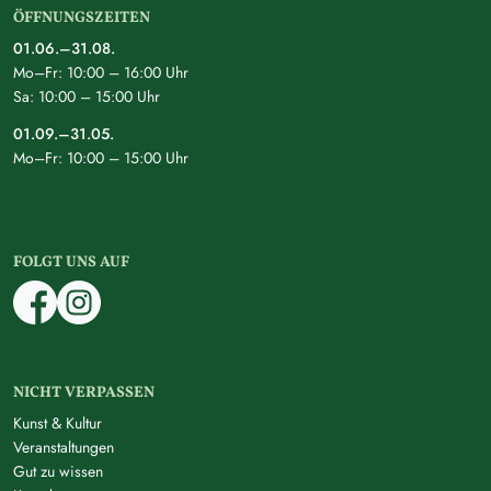
ÖFFNUNGSZEITEN
01.06.–31.08.
Mo–Fr: 10:00 – 16:00 Uhr
Sa: 10:00 – 15:00 Uhr
01.09.–31.05.
Mo–Fr: 10:00 – 15:00 Uhr
FOLGT UNS AUF
NICHT VERPASSEN
Kunst & Kultur
Veranstaltungen
Gut zu wissen