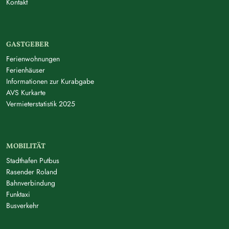
Kontakt
GASTGEBER
Ferienwohnungen
Ferienhäuser
Informationen zur Kurabgabe
AVS Kurkarte
Vermieterstatistik 2025
MOBILITÄT
Stadthafen Putbus
Rasender Roland
Bahnverbindung
Funktaxi
Busverkehr