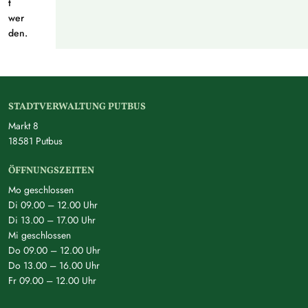
t
wer
den.
STADTVERWALTUNG PUTBUS
Markt 8
18581 Putbus
ÖFFNUNGSZEITEN
Mo geschlossen
Di 09.00 – 12.00 Uhr
Di 13.00 – 17.00 Uhr
Mi geschlossen
Do 09.00 – 12.00 Uhr
Do 13.00 – 16.00 Uhr
Fr 09.00 – 12.00 Uhr