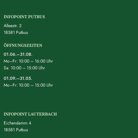
INFOPOINT PUTBUS
Alleestr. 2
18581 Putbus
ÖFFNUNGSZEITEN
01.06.–31.08.
Mo–Fr: 10:00 – 16:00 Uhr
Sa: 10:00 – 15:00 Uhr
01.09.–31.05.
Mo–Fr: 10:00 – 15:00 Uhr
INFOPOINT LAUTERBACH
Eichendamm 4
18581 Putbus