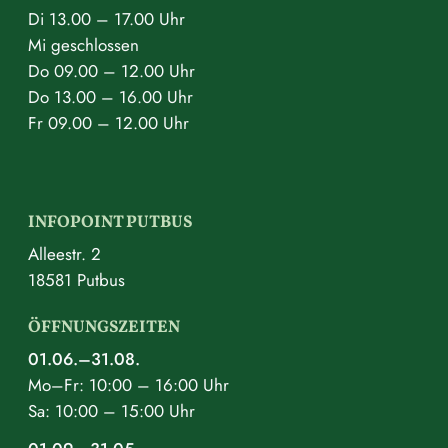
Di 13.00 – 17.00 Uhr
Mi geschlossen
Do 09.00 – 12.00 Uhr
Do 13.00 – 16.00 Uhr
Fr 09.00 – 12.00 Uhr
INFOPOINT PUTBUS
Alleestr. 2
18581 Putbus
ÖFFNUNGSZEITEN
01.06.–31.08.
Mo–Fr: 10:00 – 16:00 Uhr
Sa: 10:00 – 15:00 Uhr