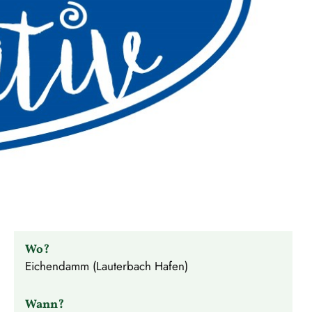
Wo?
Eichendamm (Lauterbach Hafen)
Wann?