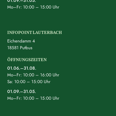
01.09.–31.05.
Mo–Fr: 10:00 – 15:00 Uhr
INFOPOINT LAUTERBACH
Eichendamm 4
18581 Putbus
ÖFFNUNGSZEITEN
01.06.–31.08.
Mo–Fr: 10:00 – 16:00 Uhr
Sa: 10:00 – 15:00 Uhr
01.09.–31.05.
Mo–Fr: 10:00 – 15:00 Uhr