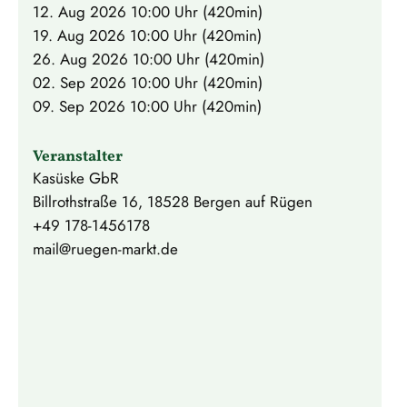
12. Aug 2026
10:00 Uhr (420min)
19. Aug 2026
10:00 Uhr (420min)
26. Aug 2026
10:00 Uhr (420min)
02. Sep 2026
10:00 Uhr (420min)
09. Sep 2026
10:00 Uhr (420min)
Veranstalter
Kasüske GbR
Billrothstraße 16, 18528 Bergen auf Rügen
+49 178-1456178
mail@ruegen-markt.de