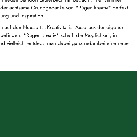
st der achtsame Grundgedanke von *Rügen kreativ* perfekt
ung und Inspiration.
ch auf den Neustart: „Kreativität ist Ausdruck der eigenen
befinden. *Rügen kreativ* schafft die Möglichkeit, in
 vielleicht entdeckt man dabei ganz nebenbei eine neue