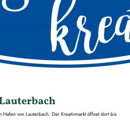
 Lauterbach
 Hafen von Lauterbach. Der Kreativmarkt öffnet dort bis