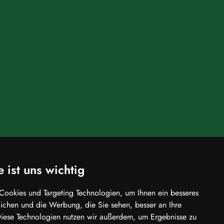
e ist uns wichtig
Cookies und Targeting Technologien, um Ihnen ein besseres
glichen und die Werbung, die Sie sehen, besser an Ihre
Diese Technologien nutzen wir außerdem, um Ergebnisse zu