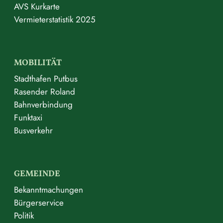
AVS Kurkarte
Vermieterstatistik 2025
MOBILITÄT
Stadthafen Putbus
Rasender Roland
Bahnverbindung
Funktaxi
Busverkehr
GEMEINDE
Bekanntmachungen
Bürgerservice
Politik