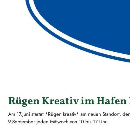
Rügen Kreativ im Hafen
Am 17.Juni startet *Rügen kreativ* am neuen Standort, dem
9.September jeden Mittwoch von 10 bis 17 Uhr.