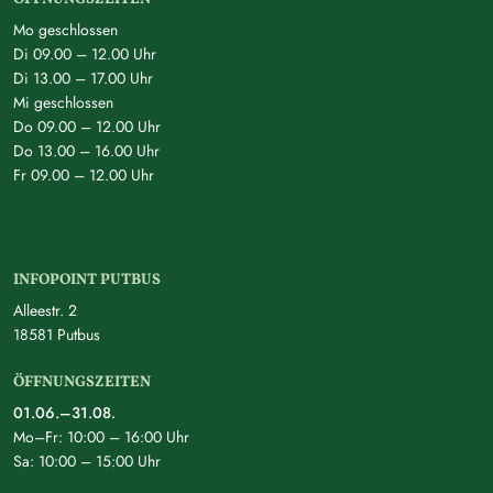
Mo geschlossen
Di 09.00 – 12.00 Uhr
Di 13.00 – 17.00 Uhr
Mi geschlossen
Do 09.00 – 12.00 Uhr
Do 13.00 – 16.00 Uhr
Fr 09.00 – 12.00 Uhr
INFOPOINT PUTBUS
Alleestr. 2
18581 Putbus
ÖFFNUNGSZEITEN
01.06.–31.08.
Mo–Fr: 10:00 – 16:00 Uhr
Sa: 10:00 – 15:00 Uhr