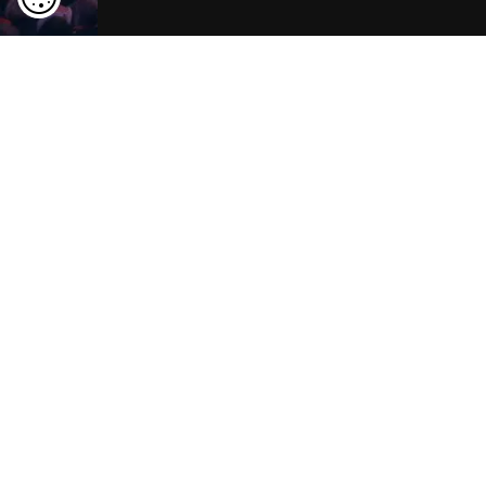
Rügen entdecken
ansehen