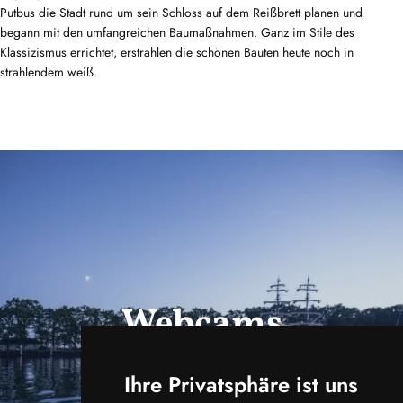
Putbus die Stadt rund um sein Schloss auf dem Reißbrett planen und
begann mit den umfangreichen Baumaßnahmen. Ganz im Stile des
Klassizismus errichtet, erstrahlen die schönen Bauten heute noch in
strahlendem weiß.
Webcams
ansehen
Ihre Privatsphäre ist uns